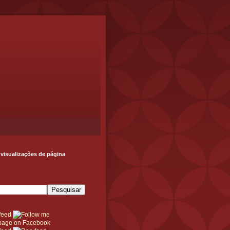
 visualizações de página