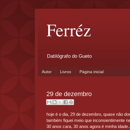
Ferréz
Datilógrafo do Gueto
Autor
Livros
Página inicial
29 de dezembro
hoje é o dia, 29 de dezembro, quase não dor
também fiquei meio que inconsientimente n
30 anos cara, 30 anos agora é minha idade.