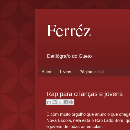
Ferréz
Datilógrafo do Gueto
Autor
Livros
Página inicial
Rap para crianças e jovens
É com muito orgulho que anuncio que cheg
Nova Escola, nela está o Rap Lado Bom, qu
e jovens de todas as escolas.