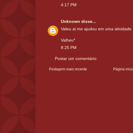
4:17 PM
Unknown
disse...
Valeu ai me ajudou em uma atividade
Valheu*
8:25 PM
Postar um comentário
Postagem mais recente
Página inici