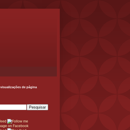
 visualizações de página