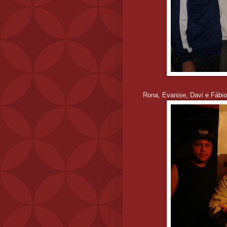
Rona, Evanise, Davi e Fábio 