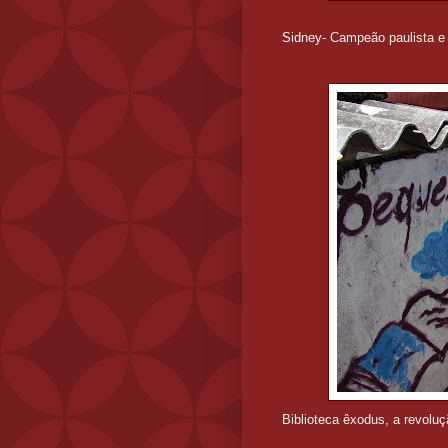
Sidney- Campeão paulista e 
Biblioteca êxodus, a revolu