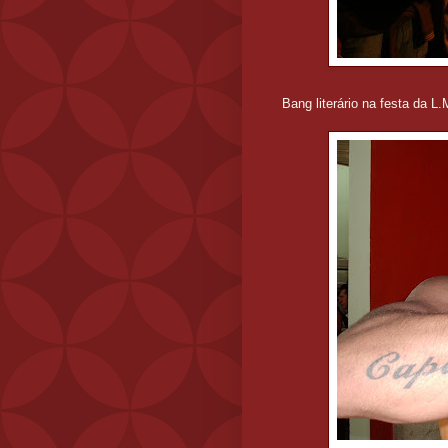
Bang literário na festa da L