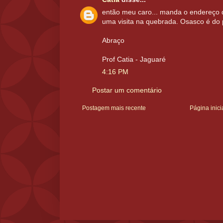
então meu caro... manda o endereço q 
uma visita na quebrada. Osasco é do 
Abraço
Prof Catia - Jaguaré
4:16 PM
Postar um comentário
Postagem mais recente
Página inici