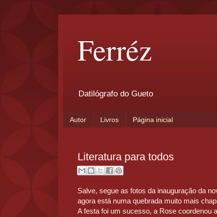
Ferréz
Datilógrafo do Gueto
Autor
Livros
Página inicial
Literatura para todos
Salve, segue as fotos da inauguração da no
agora está numa quebrada muito mais chap
A festa foi um sucesso, a Rose coordenou a 